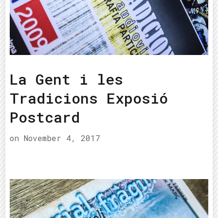
La Gent i les
Tradicions Exposió
Postcard
on
November 4, 2017