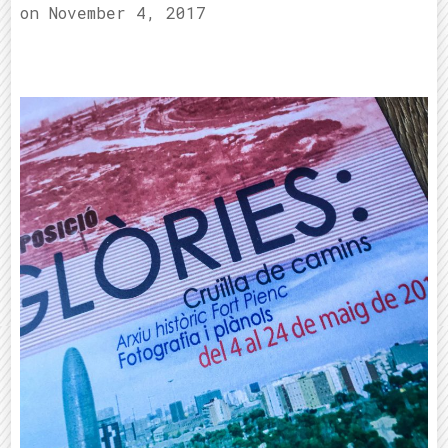
on
November 4, 2017