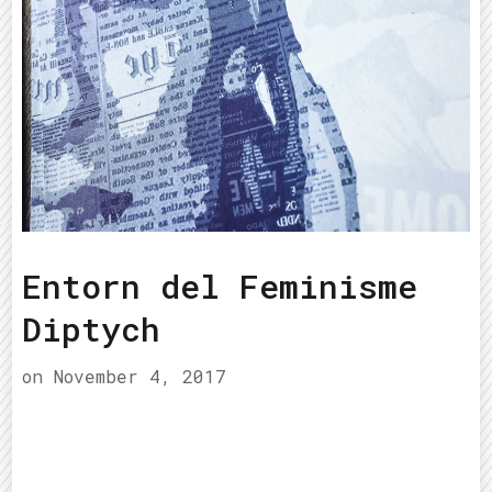
Entorn del Feminisme
Diptych
on
November 4, 2017