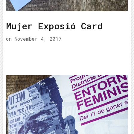
Mujer Exposió Card
on
November 4, 2017