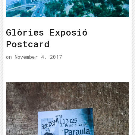
Glòries Exposió
Postcard
on
November 4, 2017