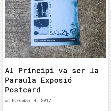
Al Principi va ser la
Paraula Exposió
Postcard
on
November 4, 2017